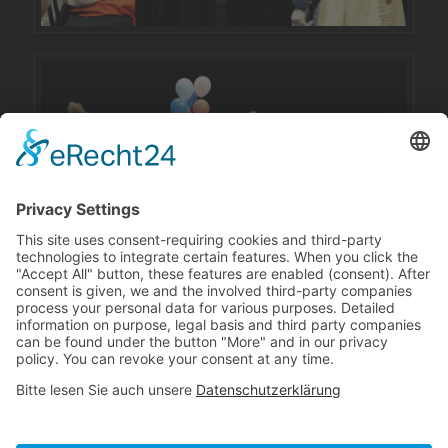
LOCALIZATION