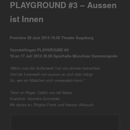
PLAYGROUND #3 – Aussen
ist Innen
Premiére 28 Juni 2014 19.00 Theater Augsburg
Voorstellingen PLAYGROUND #3:
16 en 17 Juli 2014 20.00 Spielhalle Münchner Kammerspiele
“Wenn man die Außenwelt mal von drinnen betrachtet.
Und die Innenwelt von aussen an sich dran hängt.
So, wie ein Mädchen sich verwandeln kann.”
Tekst en Regie: Caitlin van der Maas
Kostüme: Veronika Schneider
Mit danke an: Brigitte Frank und Hassan Akkouch