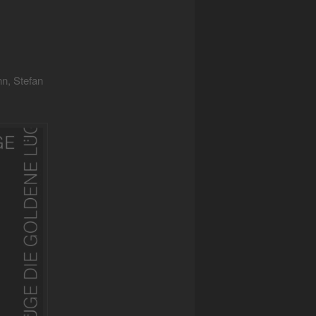
nn, Stefan