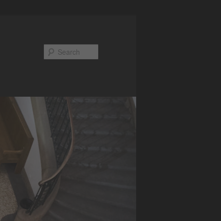
Search