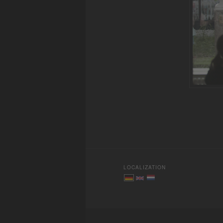
LOCALIZATION