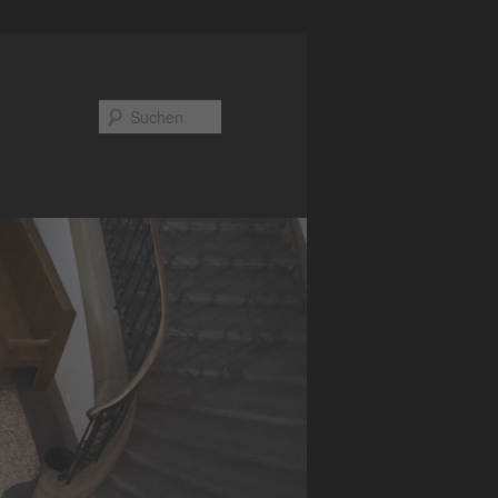
Suchen