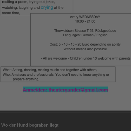
:
Wo der Hund begraben liegt