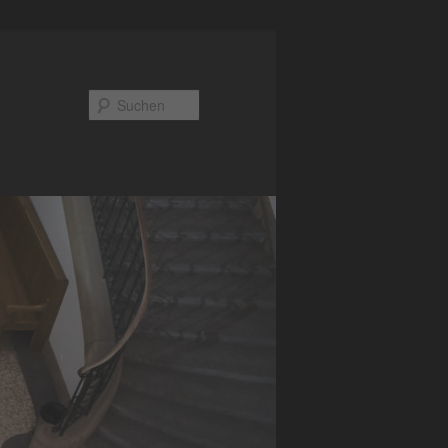
Suchen