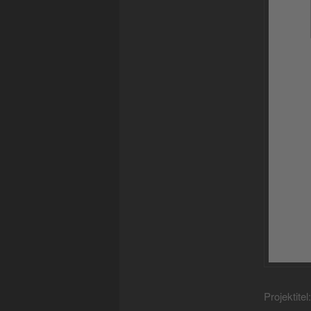
Projektitel