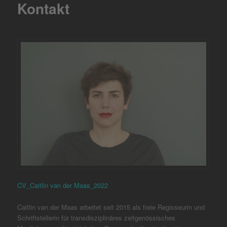
Kontakt
CV_Caitlin van der Maas_2022
Caitlin van der Maas arbeitet seit 2015 als freie Regisseurin und
Schriftstellerin für transdisziplinäres zeitgenössisches