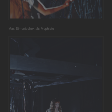
Max Simonischek als Mephisto