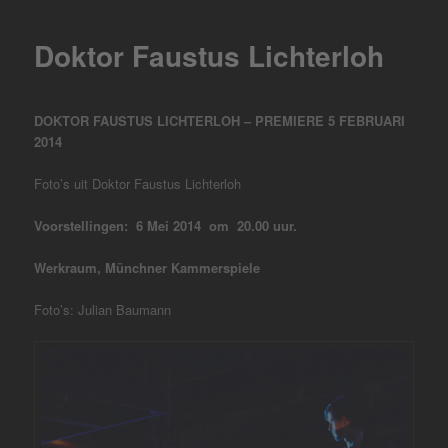
Doktor Faustus Lichterloh
DOKTOR FAUSTUS LICHTERLOH – PREMIERE 5 FEBRUARI
2014
Foto’s uit Doktor Faustus Lichterloh
Voorstellingen: 6 Mei 2014 om 20.00 uur.
Werkraum, Münchner Kammerspiele
Foto’s: Julian Baumann