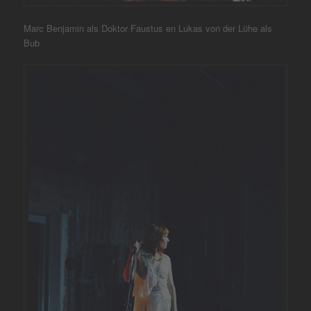
Marc Benjamin als Doktor Faustus en Lukas von der Lühe als
Bub