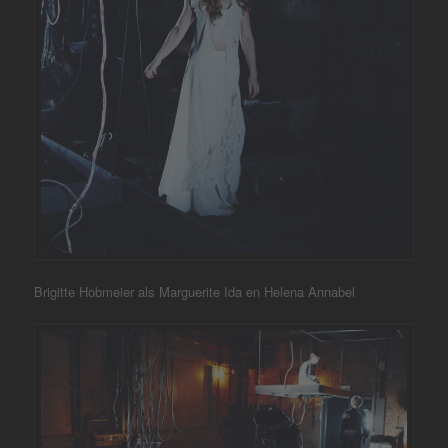
Brigitte Hobmeier als Marguerite Ida en Helena Annabel