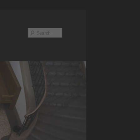
Search