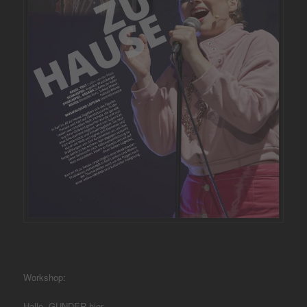
Workshop:
Hallo, GUNDER hier