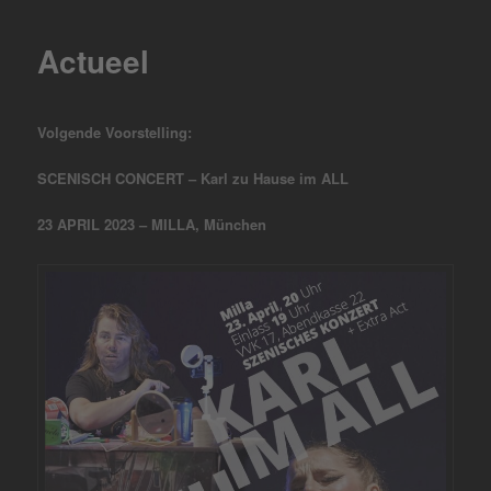
Actueel
Volgende Voorstelling:
SCENISCH CONCERT – Karl zu Hause im ALL
23 APRIL 2023 – MILLA, München